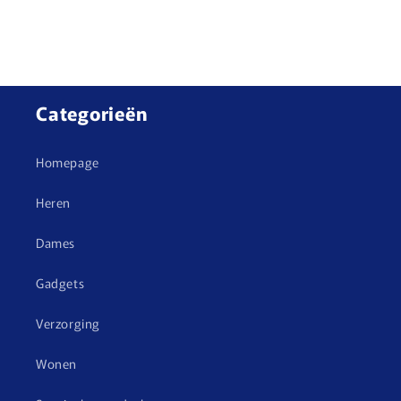
Categorieën
Homepage
Heren
Dames
Gadgets
Verzorging
Wonen