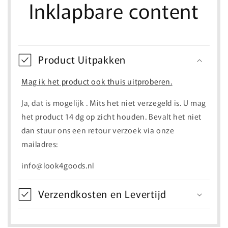
Inklapbare content
Product Uitpakken
Mag ik het product ook thuis uitproberen.
Ja, dat is mogelijk . Mits het niet verzegeld is. U mag
het product 14 dg op zicht houden. Bevalt het niet
dan stuur ons een retour verzoek via onze
mailadres:
info@look4goods.nl
Verzendkosten en Levertijd