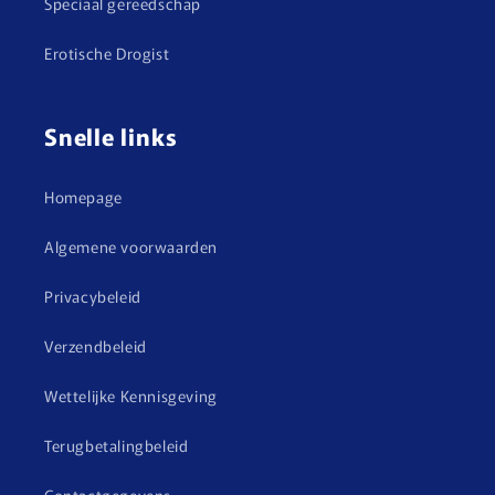
Speciaal gereedschap
Erotische Drogist
Snelle links
Homepage
Algemene voorwaarden
Privacybeleid
Verzendbeleid
Wettelijke Kennisgeving
Terugbetalingbeleid